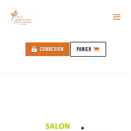
Connexion
Panier

