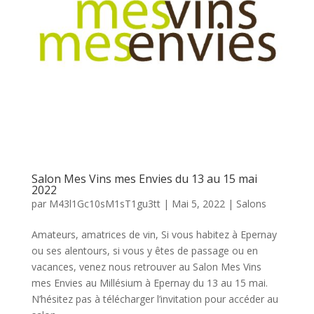
Salon Mes Vins mes Envies du 13 au 15 mai
2022
par
M43l1Gc10sM1sT1gu3tt
|
Mai 5, 2022
|
Salons
Amateurs, amatrices de vin, Si vous habitez à Epernay
ou ses alentours, si vous y êtes de passage ou en
vacances, venez nous retrouver au Salon Mes Vins
mes Envies au Millésium à Epernay du 13 au 15 mai.
N’hésitez pas à télécharger l’invitation pour accéder au